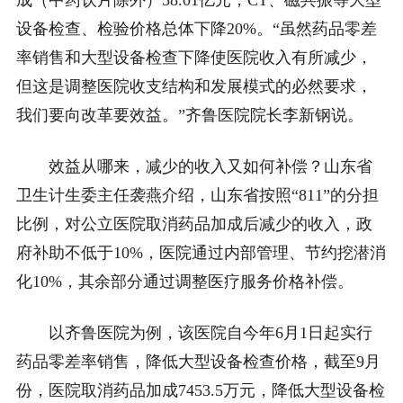
设备检查、检验价格总体下降20%。“虽然药品零差
率销售和大型设备检查下降使医院收入有所减少，
但这是调整医院收支结构和发展模式的必然要求，
我们要向改革要效益。”齐鲁医院院长李新钢说。
效益从哪来，减少的收入又如何补偿？山东省
卫生计生委主任袭燕介绍，山东省按照“811”的分担
比例，对公立医院取消药品加成后减少的收入，政
府补助不低于10%，医院通过内部管理、节约挖潜消
化10%，其余部分通过调整医疗服务价格补偿。
以齐鲁医院为例，该医院自今年6月1日起实行
药品零差率销售，降低大型设备检查价格，截至9月
份，医院取消药品加成7453.5万元，降低大型设备检