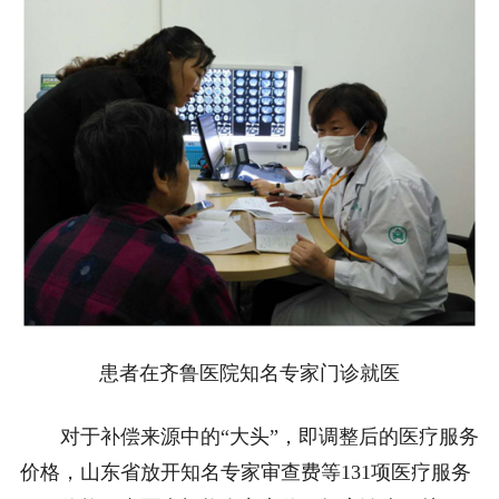
患者在齐鲁医院知名专家门诊就医
对于补偿来源中的“大头”，即调整后的医疗服务
价格，山东省放开知名专家审查费等131项医疗服务