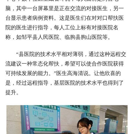
脑，其中一台屏幕里是正在交流的对接医生，另一
台显示患者病例资料。这是医生们在对对口帮扶医
院的医生进行指导，每人工位上标有对接医院名
称，如邹平县人民医院、临朐县朐山医院等。
“县医院的技术水平相对薄弱，通过这种远程交
流建议一种常态化帮扶，希望可以使合作医院获得
可持续发展的能力。”医生高海清说。让他欣喜的
是，经过远程指导，基层医院的技术水平也得到了
提升。