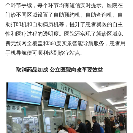
个环节手续，每个环节均有短信实时提示。医院在
门诊不同区域设置了自助预约机、自助查询机、自
助打印机和自助病历机等，提升了患者就医的自主
性和医疗过程的透明度。医院还实现了就诊区域免
费无线网全覆盖和360度实景智能导航服务，患者用
手机导航便可顺利达到诊疗站点。
取消药品加成 公立医院向改革要效益