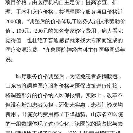
项目价格，由医疗机构自主定价；提高诊查、护
理、手术和床位价格，共调理医疗服务项目价格近
2000项。“调整后的价格体现了医务人员技术劳动价
值，100元、200元的知名专家诊疗费用，病人看完
觉得值，也杜绝了普通感冒就来找大专家而造成的
医疗资源浪费。”齐鲁医院神经内科主任医师周盛年
说。
医疗服务价格调整后，为避免患者多掏腰包，
山东省将调整医疗服务价格与医保政策进行衔接，
将调整部分的价格纳入医保报销。实际上，改革不
但没有增加患者负担，还带来实惠，患者门诊次均
费用，出院次均费用都呈下降趋势。山东省立医院
的一组数据体现了这种变化：该医院的药占比与去