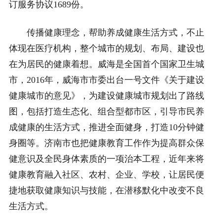
订服务协议1689份。
传播健康理念，帮助养成健康生活方式，不止
体现在医疗机构，整个城市的规划、布局、建设也
在为居民的健康着想。威海是全国首个国家卫生城
市，2016年，威海市市委出台一号文件《关于建设
健康城市的意见》，为建设健康城市规划出了路线
图，包括打造生态化、组合型都市区，引导市民养
成健康的生活方式，推进全面健身，打造10分钟健
身圈等。济南市也把健康教育工作作为提高群众保
健意识及全民身体素质的一项治本工程，近年来将
健康教育融入社区、农村、企业、学校，让居民便
捷地获取健康知识与技能，在潜移默化中改变不良
生活方式。