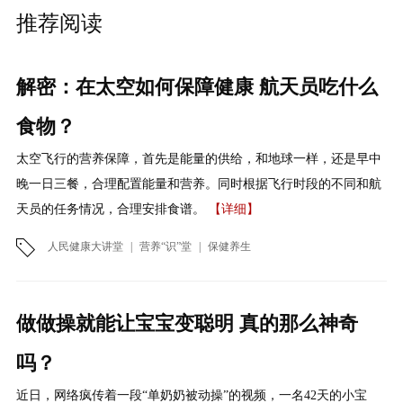
推荐阅读
解密：在太空如何保障健康 航天员吃什么
食物？
太空飞行的营养保障，首先是能量的供给，和地球一样，还是早中
晚一日三餐，合理配置能量和营养。同时根据飞行时段的不同和航
天员的任务情况，合理安排食谱。
【详细】
人民健康大讲堂
|
营养“识”堂
|
保健养生
做做操就能让宝宝变聪明 真的那么神奇
吗？
近日，网络疯传着一段“单奶奶被动操”的视频，一名42天的小宝