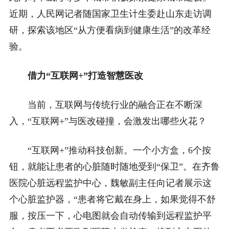
近期，人民网记者随国家卫生计生委赴山东走访调
研，探索该地区“从方便看病到健康生活”的改革经
验。
借力“互联网+”打造智慧医改
当前，互联网与传统行业的融合正在不断深
入，“互联网+”与医改碰撞，会激发出哪些火花？
“互联网+”推动科技创新。一个小方盒，6个按
钮，就能让患者的心脏随时随地受到“保卫”。在齐鲁
医院心脏远程监护中心，魏敏副主任向记者展示这
个心脏监护器，“患者将它戴在身上，如果觉得不舒
服，按压一下，心电图就会自动传输到远程监护平