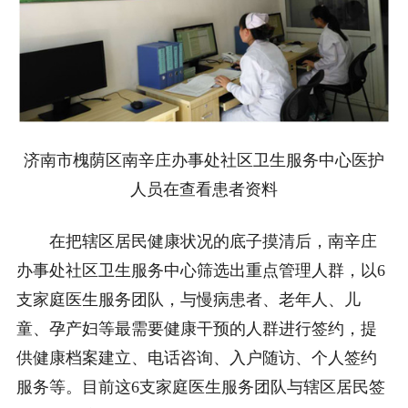
济南市槐荫区南辛庄办事处社区卫生服务中心医护
人员在查看患者资料
在把辖区居民健康状况的底子摸清后，南辛庄
办事处社区卫生服务中心筛选出重点管理人群，以6
支家庭医生服务团队，与慢病患者、老年人、儿
童、孕产妇等最需要健康干预的人群进行签约，提
供健康档案建立、电话咨询、入户随访、个人签约
服务等。目前这6支家庭医生服务团队与辖区居民签