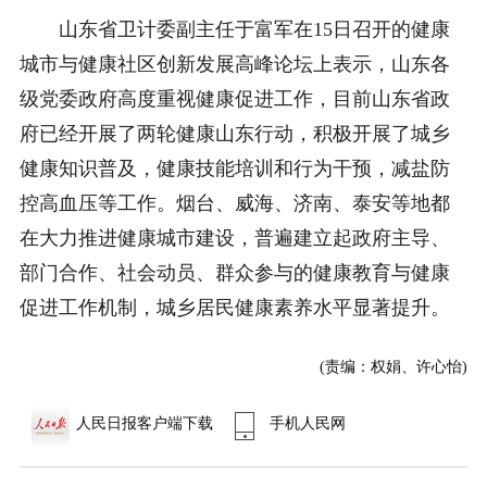
山东省卫计委副主任于富军在15日召开的健康
城市与健康社区创新发展高峰论坛上表示，山东各
级党委政府高度重视健康促进工作，目前山东省政
府已经开展了两轮健康山东行动，积极开展了城乡
健康知识普及，健康技能培训和行为干预，减盐防
控高血压等工作。烟台、威海、济南、泰安等地都
在大力推进健康城市建设，普遍建立起政府主导、
部门合作、社会动员、群众参与的健康教育与健康
促进工作机制，城乡居民健康素养水平显著提升。
(责编：权娟、许心怡)
人民日报客户端下载
手机人民网