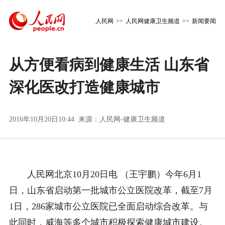
人民网
>>
人民网健康卫生频道
>>
新闻要闻
从方便看病到健康生活 山东省
深化医改打造健康城市
2016年10月20日10:44 来源：
人民网-健康卫生频道
人民网北京10月20日电 （王宇鹏）今年6月1
日，山东省启动第一批城市公立医院改革，截至7月
1日，286家城市公立医院已全面启动综合改革。与
此同时，威海等多个城市积极探索健康城市建设。