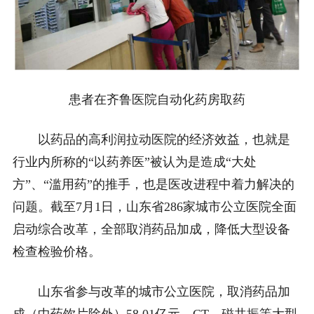
患者在齐鲁医院自动化药房取药
以药品的高利润拉动医院的经济效益，也就是
行业内所称的“以药养医”被认为是造成“大处
方”、“滥用药”的推手，也是医改进程中着力解决的
问题。截至7月1日，山东省286家城市公立医院全面
启动综合改革，全部取消药品加成，降低大型设备
检查检验价格。
山东省参与改革的城市公立医院，取消药品加
成（中药饮片除外）58.01亿元，CT、磁共振等大型