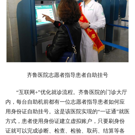
齐鲁医院志愿者指导患者自助挂号
“互联网+”优化就诊流程。齐鲁医院的门诊大厅
内，每台自助机前都有一位志愿者指导患者如何应
用身份证自助挂号。这是该医院实现的“一证通”就医
方式，患者使用身份证建立虚拟账户，只要刷身份
证就可以完成诊断、检查、检验、取药、结算等各