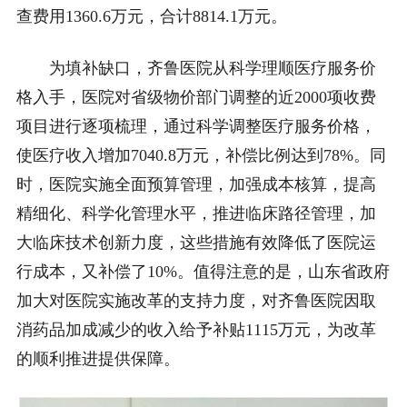
查费用1360.6万元，合计8814.1万元。
为填补缺口，齐鲁医院从科学理顺医疗服务价
格入手，医院对省级物价部门调整的近2000项收费
项目进行逐项梳理，通过科学调整医疗服务价格，
使医疗收入增加7040.8万元，补偿比例达到78%。同
时，医院实施全面预算管理，加强成本核算，提高
精细化、科学化管理水平，推进临床路径管理，加
大临床技术创新力度，这些措施有效降低了医院运
行成本，又补偿了10%。值得注意的是，山东省政府
加大对医院实施改革的支持力度，对齐鲁医院因取
消药品加成减少的收入给予补贴1115万元，为改革
的顺利推进提供保障。