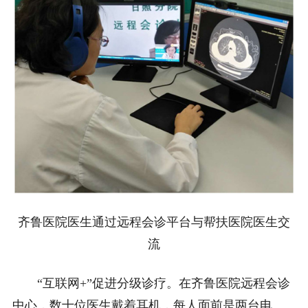
齐鲁医院医生通过远程会诊平台与帮扶医院医生交
流
“互联网+”促进分级诊疗。在齐鲁医院远程会诊
中心，数十位医生戴着耳机，每人面前是两台电