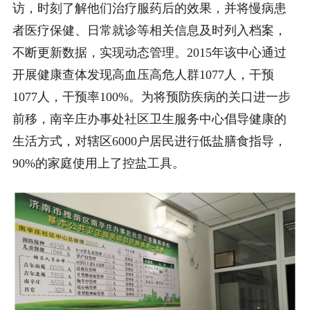
访，时刻了解他们治疗服药后的效果，并将慢病患
者医疗保健、日常就诊等相关信息及时列入档案，
不断更新数据，实现动态管理。2015年该中心通过
开展健康查体发现高血压高危人群1077人，干预
1077人，干预率100%。为将预防疾病的关口进一步
前移，南辛庄办事处社区卫生服务中心倡导健康的
生活方式，对辖区6000户居民进行低盐膳食指导，
90%的家庭使用上了控盐工具。