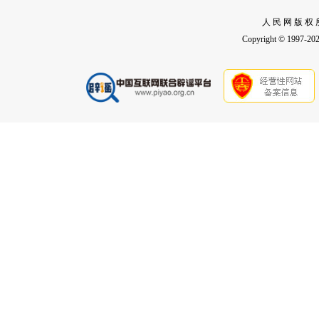
人 民 网 版 权 
Copyright © 1997-2026