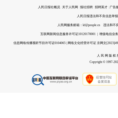
人民日报社概况
|
关于人民网
|
报社招聘
|
招聘英才
|
广告
人民日报违法和不良信息举报电话
人民网服务邮箱：
kf@people.cn
违法和不良信
互联网新闻信息服务许可证10120170001
|
增值电信业务经
信息网络传播视听节目许可证0104065
|
网络文化经营许可证 京网文[2023]496
人 民 网 版 权 
Copyright © 1997-2026