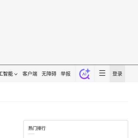
工智能
客户端
无障碍
举报
登录
热门排行