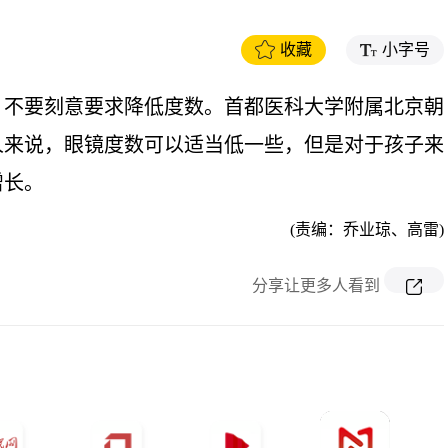
收藏
小字号
，不要刻意要求降低度数。首都医科大学附属北京朝
人来说，眼镜度数可以适当低一些，但是对于孩子来
增长。
(责编：乔业琼、高雷)
分享让更多人看到