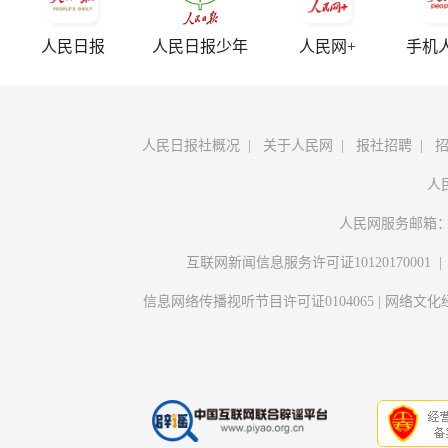
人民日报
人民日报少年
人民网+
手机
人民日报社概况
|
关于人民网
|
报社招聘
|
人
人民网服务邮箱
互联网新闻信息服务许可证10120170001
信息网络传播视听节目许可证0104065
|
网络文化经营