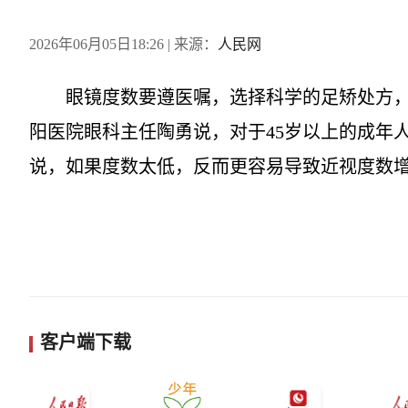
2026年06月05日18:26
| 来源：
人民网
眼镜度数要遵医嘱，选择科学的足矫处方
阳医院眼科主任陶勇说，对于45岁以上的成年
说，如果度数太低，反而更容易导致近视度数
客户端下载