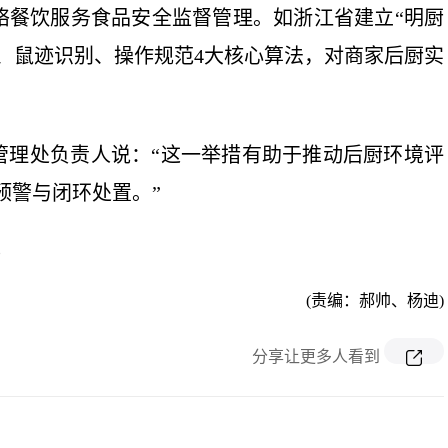
餐饮服务食品安全监督管理。如浙江省建立“明厨
估、鼠迹识别、操作规范4大核心算法，对商家后厨实
理处负责人说：“这一举措有助于推动后厨环境评
预警与闭环处置。”
）
(责编：郝帅、杨迪)
分享让更多人看到