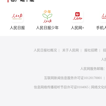
人民日报
人民日报少年
人民网+
手机
人民日报社概况
|
关于人民网
|
报社招聘
|
人
人民网服务邮箱
互联网新闻信息服务许可证10120170001
信息网络传播视听节目许可证0104065
|
网络文化经营