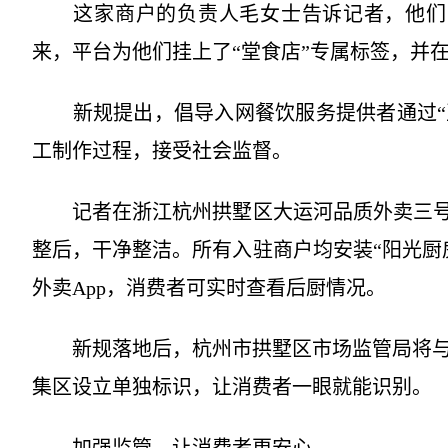
这家商户的负责人毛女士告诉记者，他们目
来，平台为他们挂上了“堂食店”专属标签，并
新规提出，倡导入网餐饮服务提供者通过“互
工制作过程，接受社会监督。
记者在浙江杭州拱墅区大运河品质外卖三号聚
整后，干净整洁。所有入驻商户均安装“阳光厨
外卖App，消费者可实时查看后厨情况。
新规落地后，杭州市拱墅区市场监管局将与
集区设立单独标识，让消费者一眼就能识别。