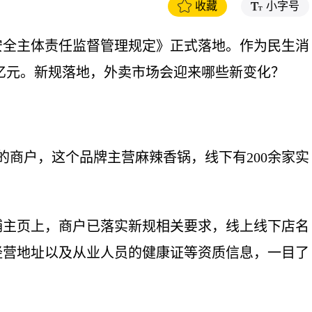
收藏
小字号
全主体责任监督管理规定》正式落地。作为民生消
万亿元。新规落地，外卖市场会迎来哪些新变化？
商户，这个品牌主营麻辣香锅，线下有200余家实
主页上，商户已落实新规相关要求，线上线下店名
经营地址以及从业人员的健康证等资质信息，一目了