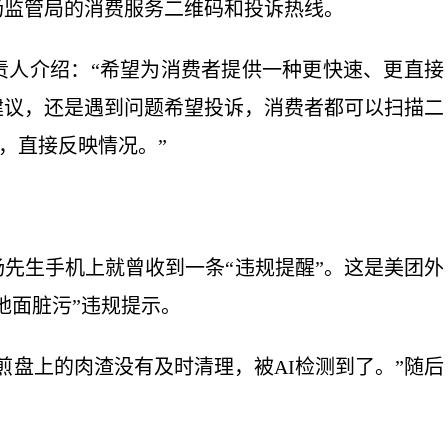
场监管局的消费服务二维码和投诉热线。
人介绍：“希望为消费者提供一种更快速、更直接
建议，还是遇到问题希望投诉，消费者都可以扫描二
，直接反映情况。”
生手机上就曾收到一条“违规提醒”。这是美团外
体地面脏污”违规提示。
盘上的肉渣没有及时清理，被AI检测到了。”随后