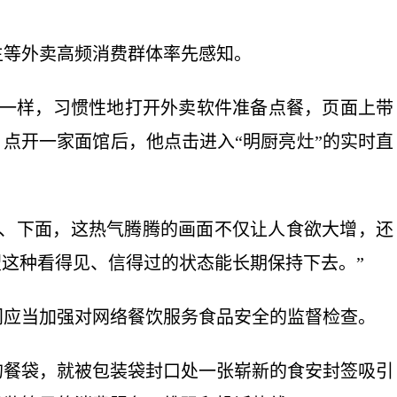
等外卖高频消费群体率先感知。
一样，习惯性地打开外卖软件准备点餐，页面上带
。点开一家面馆后，他点击进入“明厨亮灶”的实时直
、下面，这热气腾腾的画面不仅让人食欲大增，还
望这种看得见、信得过的状态能长期保持下去。”
应当加强对网络餐饮服务食品安全的监督检查。
餐袋，就被包装袋封口处一张崭新的食安封签吸引