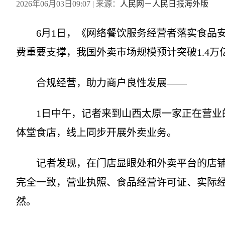
2026年06月03日09:07
| 来源：
人民网－人民日报海外版
6月1日，《网络餐饮服务经营者落实食品安
费重要支撑，我国外卖市场规模预计突破1.4
合规经营，助力商户良性发展——
1日中午，记者来到山西太原一家正在营业的
体堂食店，线上同步开展外卖业务。
记者发现，在门店显眼处和外卖平台的店铺
完全一致，营业执照、食品经营许可证、实际
然。