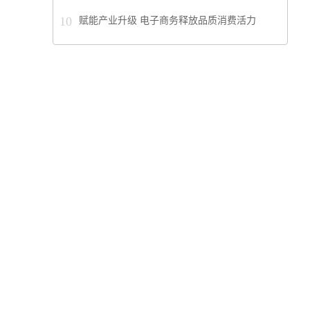
10
赋能产业升级 电子商务释放品质消费活力