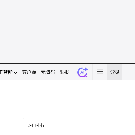
工智能
客户端
无障碍
举报
登录
热门排行