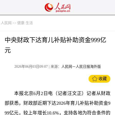
人民网
>>
健康·生活
中央财政下达育儿补贴补助资金999亿
元
2026年06月03日09:07
| 来源：
人民网－人民日报海外版
收藏
本报北京6月2日电（记者汪文正）记者从财政
部获悉，财政部近期下达2026年育儿补贴补助资金9
99亿元，较上年增长10.6%，支持各地为符合条件的