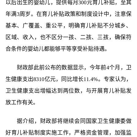
以后出生的婴幼儿，提供每月300元育儿补贴，至其
年满3周岁。在育儿补贴政策和制度设计中，注意保
基本、广覆盖、重公平，明确育儿补贴不分城乡、
区域、收入，也不区分一孩、二孩、三孩，确保符
合条件的婴幼儿都能够平等享受补贴待遇。
财政部此前公布的数据显示，今年前4个月，卫
生健康支出8310亿元，同比增长11.4%。专家认为，
卫生健康支出增幅达到两位数，与开展育儿补贴发
放工作有关。
据介绍，财政部将继续会同国家卫生健康委做
好育儿补贴制度实施工作，严格资金管理，加强监