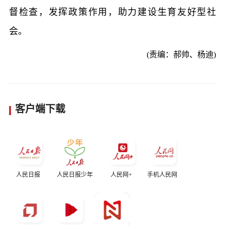
督检查，发挥政策作用，助力建设生育友好型社
会。
(责编：郝帅、杨迪)
客户端下载
人民日报
人民日报少年
人民网+
手机人民网