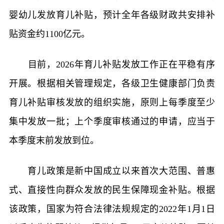
婴幼儿发放育儿补贴，预计全年各级财政共安排补
贴资金约1100亿元。
目前，2026年育儿补贴发放工作正在平稳有序
开展。根据相关管理规定，各级卫生健康部门负责
育儿补贴审核发放的组织实施，原则上每季度至少
集中发放一批；上个季度审核通过的申请，应当于
本季度末前发放到位。
育儿政策是新中国成立以来首次大范围、普惠
式、直接性向群众发放的民生保障现金补贴。根据
该政策，国家为符合法律法规规定的2022年1月1日