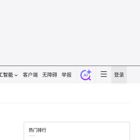
工智能
客户端
无障碍
举报
登录
热门排行