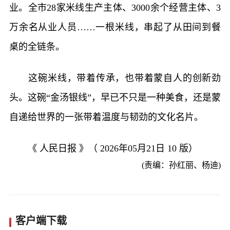
业。全市28家米线生产主体、3000余个经营主体、3
万余名从业人员……一根米线，串起了从田间到餐
桌的全链条。
这碗米线，带着传承，也带着蒙自人的创新劲
头。这碗“金汤银线”，早已不只是一种美食，还是蒙
自递给世界的一张带着温度与韧劲的文化名片。
《 人民日报 》（ 2026年05月21日 10 版）
(责编：孙红丽、杨迪)
客户端下载