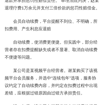
退款并承担惩罚性赔偿责任。”审理法院判决，赵某
退理疗费1万余元并支付三倍价款的惩罚性赔偿金。
会员自动续费，平台提醒不到位、不明确，所
扣费用、产生利息应退赔
自动续费，使消费更便捷。但实践中，部分经
营者存在扣费提醒缺失或者不显著、取消自动续费
不便捷等问题。
某公司是某视频平台经营者。谢某购买了该视
频平台会员服务，并选中“连续包年”选项，服务协
议约定了自动续费内容，并约定在扣费过程中出现
差错，应根据过错原因由过错方承担责任。