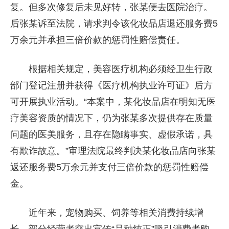
复。但多次修复后未见好转，张某便去医院治疗。
后张某诉至法院，请求判令该化妆品店退还服务费5
万余元并承担三倍价款的惩罚性赔偿责任。
根据相关规定，美容医疗机构必须经卫生行政
部门登记注册并获得《医疗机构执业许可证》后方
可开展执业活动。“本案中，某化妆品店在明知无医
疗美容资质的情况下，仍为张某多次提供存在质量
问题的医美服务，且存在隐瞒事实、虚假承诺，具
有欺诈故意。”审理法院最终判决某化妆品店向张某
返还服务费5万余元并支付三倍价款的惩罚性赔偿
金。
近年来，宠物购买、饲养等相关消费持续增