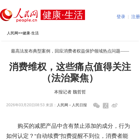
健康·生活
登录
|
注册
人民网
>>
健康·生活
最高法发布典型案例，回应消费者权益保护领域热点问题——
消费维权，这些痛点值得关注
（法治聚焦）
本报记者 魏哲哲
2026年03月20日08:53 来源：
人民网－人民日报
购买的减肥产品中含有禁止添加的成分，行为
如何认定？“自动续费”扣费提醒不到位，消费者能