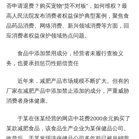
否申请退费？购买宠物“货不对板”，如何维权？最
高人民法院发布消费者权益保护典型案例，聚焦食
品药品消费、网络消费、新兴领域消费等方面，回
应消费者权益保护领域热点问题。
食品中添加禁用成分，经营者未履行查验义
务，也要承担惩罚性赔偿责任
近年来，减肥产品市场规模不断扩大。但有的
厂家在减肥产品中添加禁止添加的成分，严重威胁
消费者身体健康。
于某在张某经营的网店中花费2000余元购买了
某款减肥食品，该食品生产企业为某保健品公司。
收货后，于某发现该保健品公司多年前已被吊销营