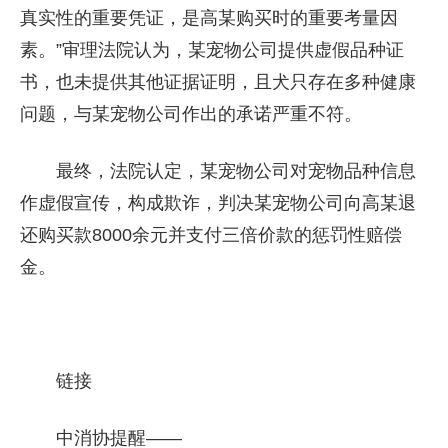
真实性的重要凭证，是高某购买时的重要考量因
素。”审理法院认为，某宠物公司提供虚假品种证
书，也未提供其他证据证明，且犬只存在多种健康
问题，与某宠物公司作出的承诺严重不符。
最终，法院认定，某宠物公司对宠物品种信息
作虚假宣传，构成欺诈，判决某宠物公司向高某退
还购买款8000余元并支付三倍价款的惩罚性赔偿
金。
链接
中消协提醒——