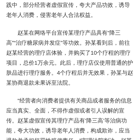
践中，部分经营者虚假宣传，夸大产品功效，诱导
老年人消费，侵害老年人合法权益。
赵某在网络平台宣传某理疗产品具有“降三
高”“治疗糖尿病并发症”等功效。孙某看到后，前往
赵某经营的理疗店体验，并购买了10个疗程的理疗
项目，总价1万余元。此后，理疗店仅使用普通的护
肤品进行理疗服务。4个疗程后并无效果，孙某与赵
某协商退款未果诉至法院。
“经营者向消费者提供有关商品或者服务的信息
应当真实、全面，不得作虚假或者引人误解的宣
传。赵某虚假宣传其理疗产品有‘降三高’等治病功
能，夸大功效，诱导老年人消费，构成欺诈，应当