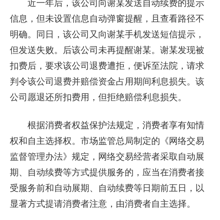
近一年后，该公司向谢某发送自动续费的提示
信息，但未设置信息自动弹窗提醒，且查看路径不
明确。同日，该公司又向谢某手机发送短信提示，
但发送失败。后该公司未再提醒谢某。谢某发现被
扣费后，要求该公司退费遭拒，便诉至法院，请求
判令该公司退费并赔偿资金占用期间利息损失。该
公司愿退还所扣费用，但拒绝赔偿利息损失。
根据消费者权益保护法规定，消费者享有知情
权和自主选择权。市场监管总局制定的《网络交易
监督管理办法》规定，网络交易经营者采取自动展
期、自动续费等方式提供服务的，应当在消费者接
受服务前和自动展期、自动续费等日期前五日，以
显著方式提请消费者注意，由消费者自主选择。