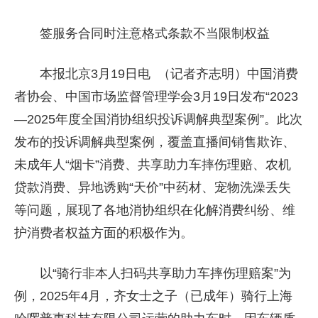
签服务合同时注意格式条款不当限制权益
本报北京3月19日电 （记者齐志明）中国消费
者协会、中国市场监督管理学会3月19日发布“2023
—2025年度全国消协组织投诉调解典型案例”。此次
发布的投诉调解典型案例，覆盖直播间销售欺诈、
未成年人“烟卡”消费、共享助力车摔伤理赔、农机
贷款消费、异地诱购“天价”中药材、宠物洗澡丢失
等问题，展现了各地消协组织在化解消费纠纷、维
护消费者权益方面的积极作为。
以“骑行非本人扫码共享助力车摔伤理赔案”为
例，2025年4月，齐女士之子（已成年）骑行上海