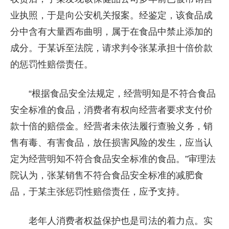
业执照，于是向公安机关报案。经鉴定，该食品成
分中含有大量西布曲明，属于在食品中禁止添加的
成分。于某诉至法院，请求判令张某承担十倍价款
的惩罚性赔偿责任。
“根据食品安全法规定，经营明知是不符合食品
安全标准的食品，消费者有权向经营者要求支付价
款十倍的赔偿金。经营者未依法履行查验义务，销
售有毒、有害食品，放任损害风险的发生，应当认
定为经营明知不符合食品安全标准的食品。”审理法
院认为，张某销售不符合食品安全标准的减肥食
品，于某主张惩罚性赔偿责任，应予支持。
老年人消费者权益保护也是司法的着力点。实