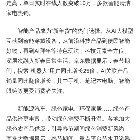
走高，单日实时在线人数突破10万，多款智能清洁
家电热销。
智能产品成为“新年货”的热门选择。从AI大模型
互动到智能穿戴设备，从前沿科技产品到便民智能
好物，再到AI拜年等特色玩法，科技元素全方位、
深层次融入新春日常生活。京东数据显示，春节期
间，搜索“机器人”用户同比增长25倍，AI关联产品
销量同比翻倍增长，其中手机、笔记本电脑、智能
眼镜等更受消费者关注。
新能源汽车、绿色家电、环保家居……绿色产
品供给更丰富，带动绿色消费不断升温。各地加大
绿色农产品供应，引导春节期间绿色消费新风尚。
商务大数据显示，春节期间，重点平台节水卫浴器