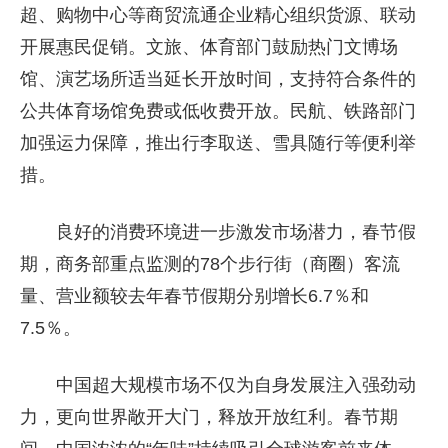
超、购物中心等商贸流通企业精心组织货源、联动
开展惠民促销。文旅、体育部门鼓励热门文博场
馆、演艺场所适当延长开放时间，支持符合条件的
公共体育场馆免费或低收费开放。民航、铁路部门
加强运力保障，推出行李取送、雪具随行等便利举
措。
良好的消费环境进一步激发市场潜力，春节假
期，商务部重点监测的78个步行街（商圈）客流
量、营业额较去年春节假期分别增长6.7％和
7.5％。
中国超大规模市场不仅为自身发展注入强劲动
力，更向世界敞开大门，释放开放红利。春节期