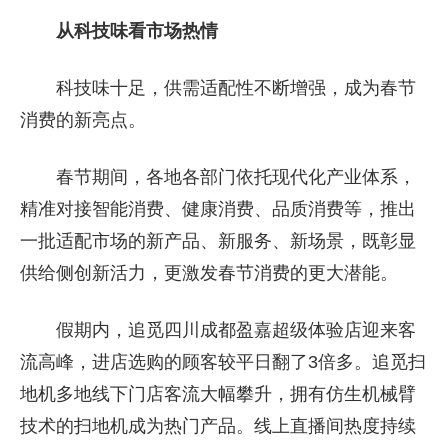
从科技味看市场热情
科技味十足，供需适配性不断增强，成为春节
消费的新亮点。
春节期间，各地各部门依托现代化产业体系，
精准对接智能消费、健康消费、品质消费等，推出
一批适配市场的新产品、新服务、新场景，既彰显
供给侧创新活力，更激发春节消费的更大潜能。
假期内，追觅四川成都盈嘉超级体验店迎来客
流高峰，进店选购的顾客较平日翻了3倍多。追觅扫
地机多地线下门店客流大幅攀升，拥有仿生机械臂
技术的扫地机成为热门产品。线上直播间热度持续