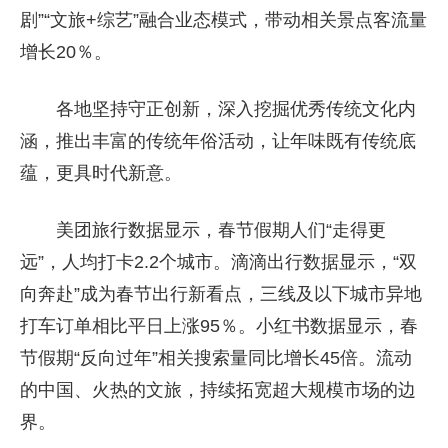
剧”“文旅+综艺”融合业态模式，带动相关景点客流量
增长20％。
各地坚持守正创新，深入挖掘优秀传统文化内
涵，推出丰富的传统年俗活动，让年味既有传统底
蕴，更具时代新意。
美团旅行数据显示，春节假期人们“走得更
远”，人均打卡2.2个城市。滴滴出行数据显示，“双
向奔赴”成为春节出行新看点，三线及以下城市异地
打车订单相比平日上涨95％。小红书数据显示，春
节假期“反向过年”相关搜索量同比增长45倍。流动
的中国、火热的文旅，持续拓宽超大规模市场的边
界。