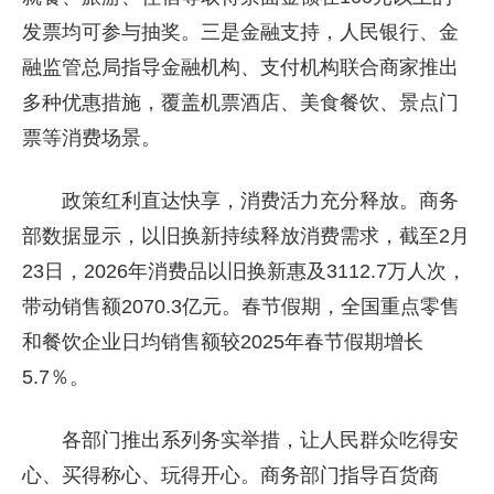
发票均可参与抽奖。三是金融支持，人民银行、金
融监管总局指导金融机构、支付机构联合商家推出
多种优惠措施，覆盖机票酒店、美食餐饮、景点门
票等消费场景。
政策红利直达快享，消费活力充分释放。商务
部数据显示，以旧换新持续释放消费需求，截至2月
23日，2026年消费品以旧换新惠及3112.7万人次，
带动销售额2070.3亿元。春节假期，全国重点零售
和餐饮企业日均销售额较2025年春节假期增长
5.7％。
各部门推出系列务实举措，让人民群众吃得安
心、买得称心、玩得开心。商务部门指导百货商