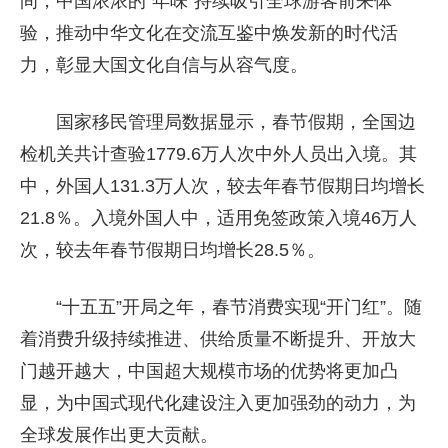
间，中国浓浓的“年味”持续吸引全球游客前来体
验，推动中华文化在交流互鉴中焕发新的时代活
力，彰显大国文化自信与从容气度。
国家移民管理局数据显示，春节假期，全国边
检机关共计查验1779.6万人次中外人员出入境。其
中，外国人131.3万人次，较去年春节假期日均增长
21.8％。入境外国人中，适用免签政策入境46万人
次，较去年春节假期日均增长28.5％。
“十五五”开局之年，春节消费实现“开门红”。随
着消费升级持续推进、供给质量不断提升、开放大
门越开越大，中国超大规模市场的优势将更加凸
显，为中国式现代化建设注入更加强劲的动力，为
全球发展作出更大贡献。