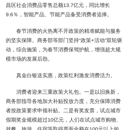
昌区社会消费品零售总额13.7亿元，同比增长
9.6％，智能产品、节能产品备受消费者追捧。
春节消费的火热离不开政策的精准赋能与服务
的坚实保障。商务部等部门坚持“政策+活动”双轮驱
动，综合施策，为春节消费保驾护航，增强超大规
模市场的发展后劲。
真金白银送实惠，政策红利激发消费活力。
消费者迎来三重政策大礼包。一是以旧换新，
商务部指导各地加大补贴投放力度，充分保障消费
者按政策要求申领补贴。二是有奖发票，试点城市
假期奖金规模超过10亿元，人们在试点城市购物、
就餐、旅游、住宿等取得票面金额在100元以上的