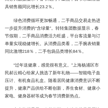
具销售额同比增长23.2％。
绿色消费循环更加畅通，二手商品交易走热进
一步提升消费的“含绿量”。转转集团数据显示，春
节假期，二手商品消费活力旺盛，平台客流量与订
单量实现稳健增长。从消费品类看，二手腕表销量
同比激增218％，二手包袋品类增长84％。
“过年送健康，感觉很有意义。”上海杨浦区市
民郝云精心给家人挑选了新年礼物——智能电子血
压计、有机食品礼盒。随着居民健康消费意识不断
提升，健康产品供给不断创新，养生食材、健康小
家电、健身器材等成为春节消费新热点。