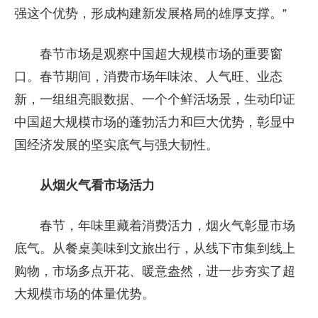
强这个优势，形成构建新发展格局的雄厚支撑。”
春节市场是观察中国超大规模市场的重要窗
口。春节期间，消费市场年味浓、人气旺、业态
新，一组组亮眼数据、一个个鲜活场景，生动印证
中国超大规模市场的蓬勃活力和巨大优势，彰显中
国经济发展的坚实底气与强大韧性。
从烟火气看市场活力
春节，年味里藏着消费活力，烟火气彰显市场
底气。从餐桌美味到文旅出行，从线下市集到线上
购物，市场多点开花、暖意盎然，进一步夯实了超
大规模市场的体量优势。