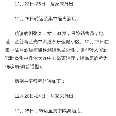
12月23日-25日，居家未外出。
12月25日转运至集中隔离酒店。
确诊病例张某：女，31岁，保险销售员，地
址：金普新区光中街道永乐金庭小区。12月27日在
集中隔离酒店核酸检测结果呈阳性，随即转入省新
冠肺炎集中救治大连中心隔离治疗，经临床诊断为
确诊病例(普通型)。
病例主要行程轨迹如下：
12月20日-24日，居家未外出。
12月25日，转运至集中隔离酒店。