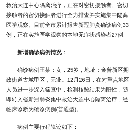
救治大连中心隔离治疗，正在对密切接触者、密切
接触者的密切接触者进行全力排查并实施集中隔离
医学观察。目前全市累计报告新冠肺炎确诊病例33
例，正在实施医学观察的本地无症状感染者27例。
新增确诊病例情况
：
确诊病例王某：女，25岁，地址：金普新区拥
政街道古城甲区，无业。12月26日，在对重点地区
人员进一步深入筛查中，检测核酸结果为阳性，随
即转入省新冠肺炎集中救治大连中心隔离治疗，经
临床诊断为确诊病例(普通型)。
病例主要行程轨迹如下：