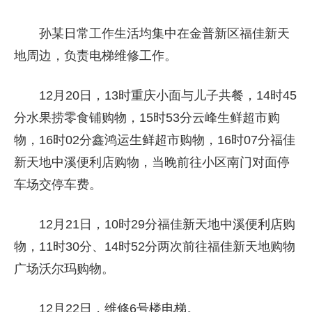
孙某日常工作生活均集中在金普新区福佳新天
地周边，负责电梯维修工作。
12月20日，13时重庆小面与儿子共餐，14时45
分水果捞零食铺购物，15时53分云峰生鲜超市购
物，16时02分鑫鸿运生鲜超市购物，16时07分福佳
新天地中溪便利店购物，当晚前往小区南门对面停
车场交停车费。
12月21日，10时29分福佳新天地中溪便利店购
物，11时30分、14时52分两次前往福佳新天地购物
广场沃尔玛购物。
12月22日，维修6号楼电梯。