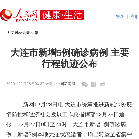
健康·生活
登录
|
注册
人民网
>>
健康·生活
大连市新增5例确诊病例 主要
行程轨迹公布
2020年12月28日08:37 来源：
中国新闻网
中新网12月28日电 大连市统筹推进新冠肺炎疫
情防控和经济社会发展工作总指挥部12月28日通
报，12月27日0时至24时，大连市新增5例确诊病
例，新增3例本地无症状感染者，均已转运至省集中