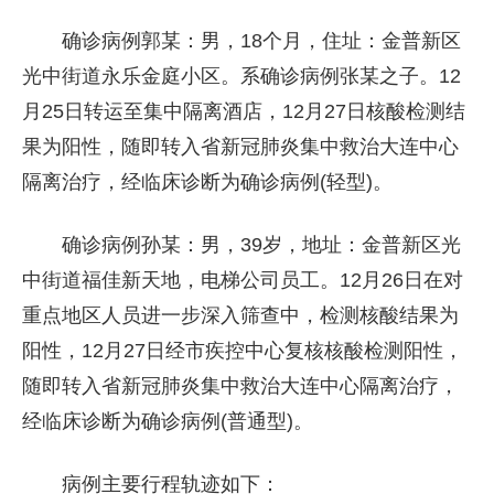
确诊病例郭某：男，18个月，住址：金普新区
光中街道永乐金庭小区。系确诊病例张某之子。12
月25日转运至集中隔离酒店，12月27日核酸检测结
果为阳性，随即转入省新冠肺炎集中救治大连中心
隔离治疗，经临床诊断为确诊病例(轻型)。
确诊病例孙某：男，39岁，地址：金普新区光
中街道福佳新天地，电梯公司员工。12月26日在对
重点地区人员进一步深入筛查中，检测核酸结果为
阳性，12月27日经市疾控中心复核核酸检测阳性，
随即转入省新冠肺炎集中救治大连中心隔离治疗，
经临床诊断为确诊病例(普通型)。
病例主要行程轨迹如下：