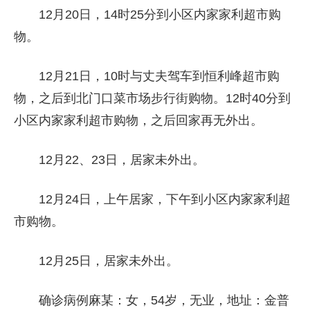
12月20日，14时25分到小区内家家利超市购
物。
12月21日，10时与丈夫驾车到恒利峰超市购
物，之后到北门口菜市场步行街购物。12时40分到
小区内家家利超市购物，之后回家再无外出。
12月22、23日，居家未外出。
12月24日，上午居家，下午到小区内家家利超
市购物。
12月25日，居家未外出。
确诊病例麻某：女，54岁，无业，地址：金普