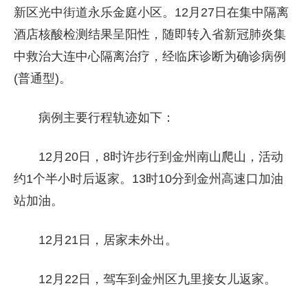
新区光中街道永乐金庭小区。12月27日在集中隔离
酒店核酸检测结果呈阳性，随即转入省新冠肺炎集
中救治大连中心隔离治疗，经临床诊断为确诊病例
(普通型)。
病例主要行程轨迹如下：
12月20日，8时许步行到金州南山爬山，活动
约1个半小时后返家。13时10分到金州高速口加油
站加油。
12月21日，居家未外出。
12月22日，驾车到金州区九里接女儿返家。