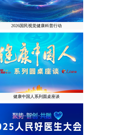
2026国民视觉健康科普行动
健康中国人系列圆桌座谈