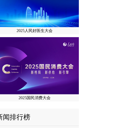
2025人民好医生大会
2025国民消费大会
新闻排行榜